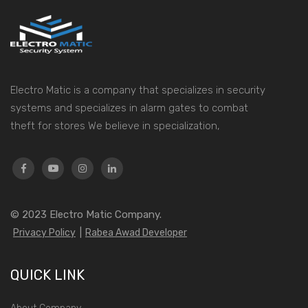
Electro Matic is a company that specializes in security
systems and specializes in alarm gates to combat
theft for stores We believe in specialization,
© 2023
Electro Matic Company.
Privacy Policy
|
Rabea Awad Developer
QUICK LINK