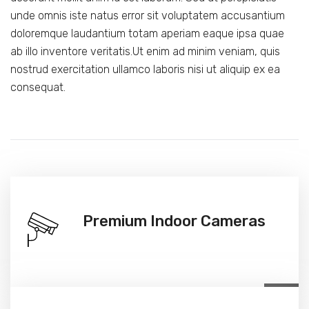
unde omnis iste natus error sit voluptatem accusantium
doloremque laudantium totam aperiam eaque ipsa quae
ab illo inventore veritatis.Ut enim ad minim veniam, quis
nostrud exercitation ullamco laboris nisi ut aliquip ex ea
consequat.
Premium Indoor Cameras