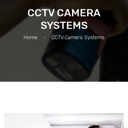
CCTV CAMERA
SYSTEMS
Home
>
CCTV Camera Systems