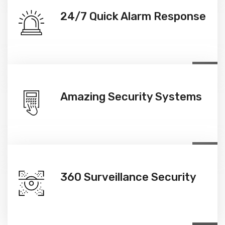
24/7 Quick Alarm Response
Amazing Security Systems
360 Surveillance Security