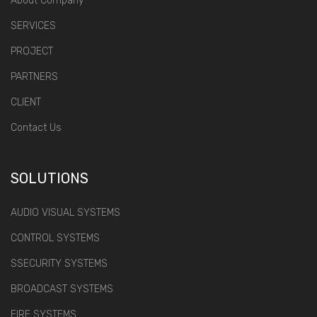
About Company
SERVICES
PROJECT
PARTNERS
CLIENT
Contact Us
SOLUTIONS
AUDIO VISUAL SYSTEMS
CONTROL SYSTEMS
SSECURITY SYSTEMS
BROADCAST SYSTEMS
FIRE SYSTEMS