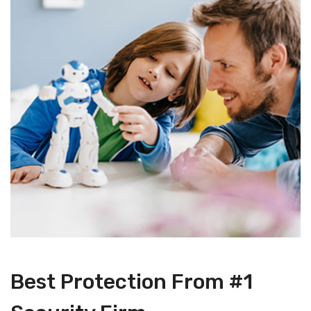
Best Protection From #1