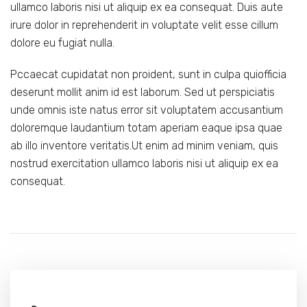
ullamco laboris nisi ut aliquip ex ea consequat. Duis aute
irure dolor in reprehenderit in voluptate velit esse cillum
dolore eu fugiat nulla.
Pccaecat cupidatat non proident, sunt in culpa quiofficia
deserunt mollit anim id est laborum. Sed ut perspiciatis
unde omnis iste natus error sit voluptatem accusantium
doloremque laudantium totam aperiam eaque ipsa quae
ab illo inventore veritatis.Ut enim ad minim veniam, quis
nostrud exercitation ullamco laboris nisi ut aliquip ex ea
consequat.