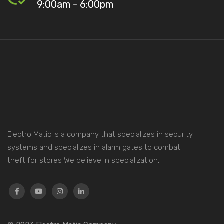
9:00am - 6:00pm
Electro Matic is a company that specializes in security
systems and specializes in alarm gates to combat
theft for stores We believe in specialization,