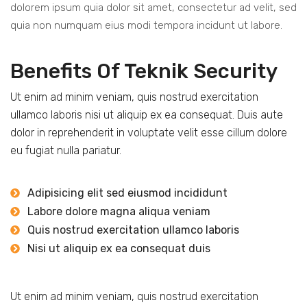
dolorem ipsum quia dolor sit amet, consectetur ad velit, sed
quia non numquam eius modi tempora incidunt ut labore.
Benefits Of Teknik Security
Ut enim ad minim veniam, quis nostrud exercitation
ullamco laboris nisi ut aliquip ex ea consequat. Duis aute
dolor in reprehenderit in voluptate velit esse cillum dolore
eu fugiat nulla pariatur.
Adipisicing elit sed eiusmod incididunt
Labore dolore magna aliqua veniam
Quis nostrud exercitation ullamco laboris
Nisi ut aliquip ex ea consequat duis
Ut enim ad minim veniam, quis nostrud exercitation