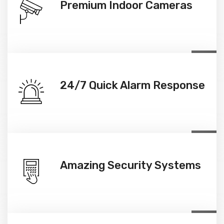
Premium Indoor Cameras
24/7 Quick Alarm Response
Amazing Security Systems