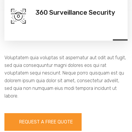
360 Surveillance Security
Voluptatem quia voluptas sit aspernatur aut odit aut fugit,
sed quia consequuntur magni dolores eos qui rat
voluptatem sequi nesciunt. Neque porro quisquam est qu
dolorem ipsum quia dolor sit amet, consectetur advelit,
sed quia non numquam eius modi tempora incidunt ut
labore.
REQUEST A FREE QUOTE