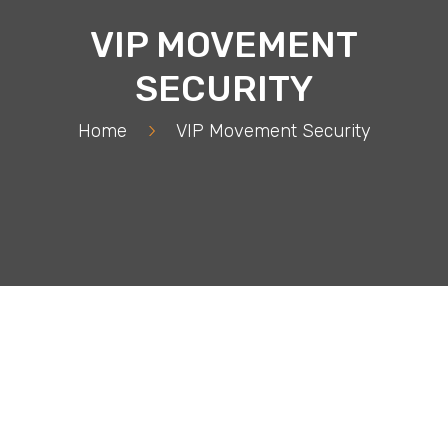
VIP MOVEMENT
SECURITY
Home
>
VIP Movement Security